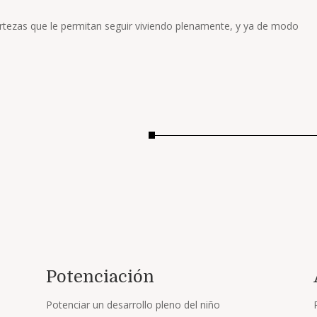
rtezas que le permitan seguir viviendo plenamente, y ya de modo
Potenciación
Potenciar un desarrollo pleno del niño