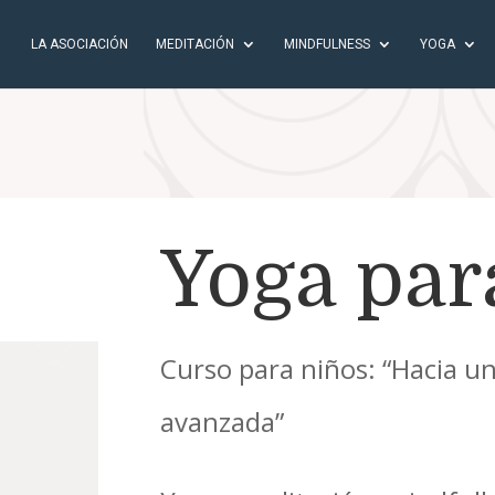
LA ASOCIACIÓN
MEDITACIÓN
MINDFULNESS
YOGA
Yoga par
Curso para niños: “Hacia 
avanzada”