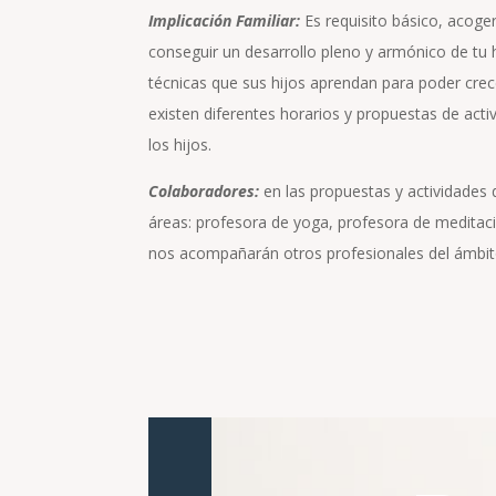
Implicación Familiar:
Es requisito básico, acoge
conseguir un desarrollo pleno y armónico de tu hi
técnicas que sus hijos aprendan para poder crece
existen diferentes horarios y propuestas de act
los hijos.
Colaboradores:
en las propuestas y actividades
áreas: profesora de yoga, profesora de meditac
nos acompañarán otros profesionales del ámbito: