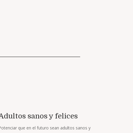
Adultos sanos y felices
Potenciar que en el futuro sean adultos sanos y