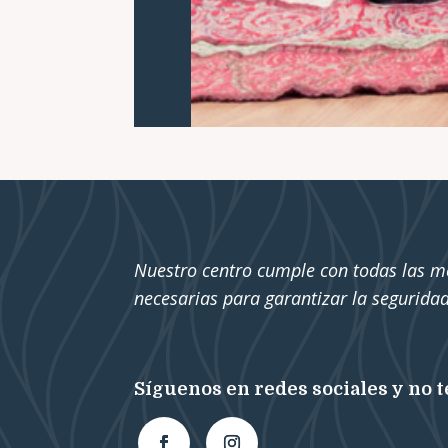
Nuestro centro cumple con todas las m
necesarias para garantizar la seguridad
Síguenos en redes sociales y no t