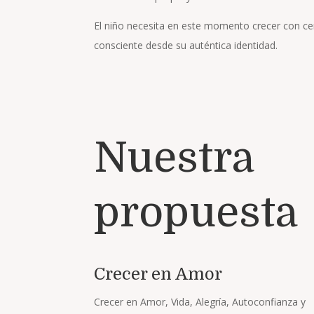
El niño necesita en este momento crecer con ce
consciente desde su auténtica identidad.
Nuestra
propuesta
Crecer en Amor
Crecer en Amor, Vida, Alegría, Autoconfianza y