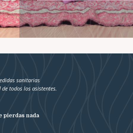
edidas sanitarias
 de todos los asistentes.
e pierdas nada