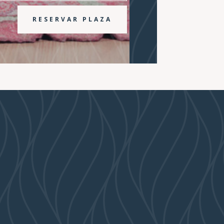
RESERVAR PLAZA