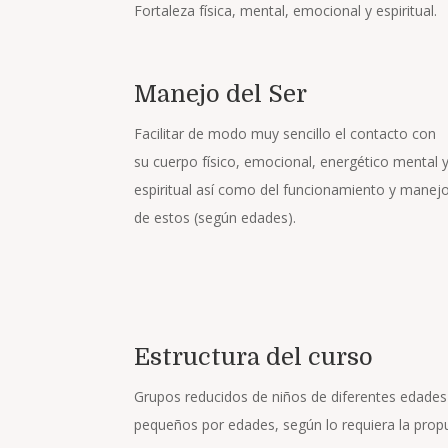
Fortaleza física, mental, emocional y espiritual.
Manejo del Ser
Facilitar de modo muy sencillo el contacto con
su cuerpo físico, emocional, energético mental 
espiritual así como del funcionamiento y manej
de estos (según edades).
Estructura del curso
Grupos reducidos de niños de diferentes edade
pequeños por edades, según lo requiera la propu