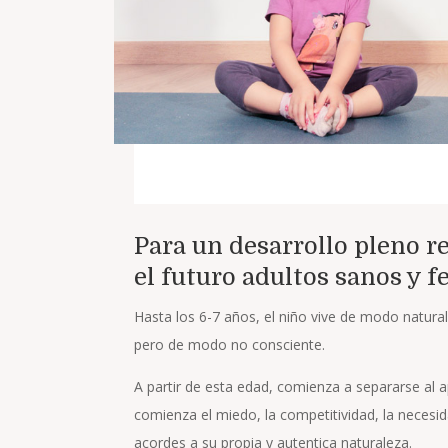
Para un desarrollo pleno r
el futuro adultos sanos y 
Hasta los 6-7 años, el niño vive de modo natura
pero de modo no consciente.
A partir de esta edad, comienza a separarse al a
comienza el miedo, la competitividad, la necesid
acordes a su propia y autentica naturaleza.