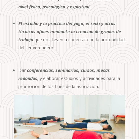
nivel físico, psicológico y espiritual.
El estudio y la práctica del yoga, el reiki y otras
técnicas afines mediante la creación de grupos de
trabajo
que nos lleven a conectar con la profundidad
del ser verdadero.
Dar
conferencias, seminarios, cursos, mesas
redondas
, y elaborar estudios y actividades para la
promoción de los fines de la asociación.