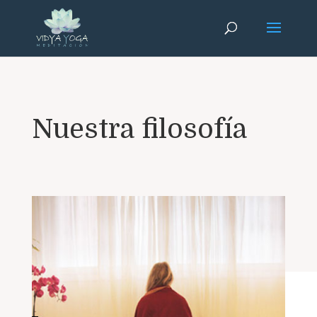
Nuestra filosofía