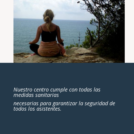
Nuestro centro cumple con todas las
medidas sanitarias
necesarias para garantizar la seguridad de
todos los asistentes.