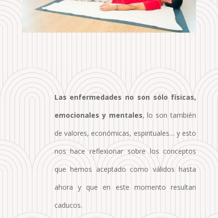
Las enfermedades no son sólo físicas,
emocionales y mentales
, lo son también
de valores, económicas, espirituales… y esto
nos hace reflexionar sobre los conceptos
que hemos aceptado como válidos hasta
ahora y que en este momento resultan
caducos.