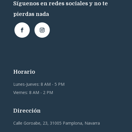
Síguenos en redes sociales y no te
pierdas nada
Horario
Lunes-Jueves: 8 AM - 5 PM
Viernes: 8 AM - 2 PM
Dirección
Calle Goroabe, 23, 31005 Pamplona, Navarra