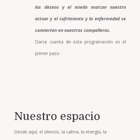
los deseos y el miedo marcan nuestro
actuar y el sufrimiento y la enfermedad se
convierten en nuestros compañeros.
Darse cuenta de esta programación es el
primer paso.
Nuestro espacio
Desde aquí, el silencio, la calma, la energía, la