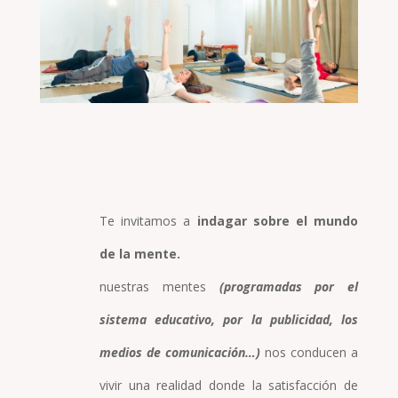
Te invitamos a
indagar sobre el mundo
de la mente.
nuestras mentes
(programadas por el
sistema educativo, por la publicidad, los
medios de comunicación…)
nos conducen a
vivir una realidad donde la satisfacción de