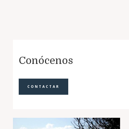
Conócenos
CONTACTAR