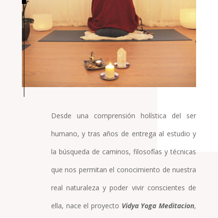
Desde una comprensión holística del ser
humano, y tras años de entrega al estudio y
la búsqueda de caminos, filosofías y técnicas
que nos permitan el conocimiento de nuestra
real naturaleza y poder vivir conscientes de
ella, nace el proyecto
Vidya Yoga Meditacion
,