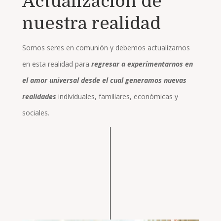
Actualización de
nuestra realidad
Somos seres en comunión y debemos actualizarnos
en esta realidad para
regresar a experimentarnos en
el amor universal desde el cual generamos nuevas
realidades
individuales, familiares, económicas y
sociales.