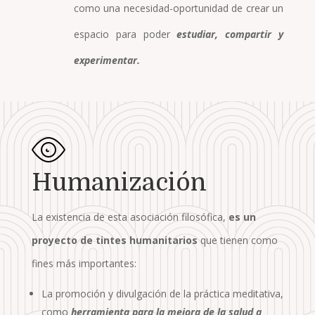
como una necesidad-oportunidad de crear un
espacio para poder
estudiar, compartir y
experimentar.
Humanización
La existencia de esta asociación filosófica,
es un
proyecto de tintes humanitarios
que tienen como
fines más importantes:
La promoción y divulgación de la práctica meditativa,
como
herramienta para la mejora de la salud a