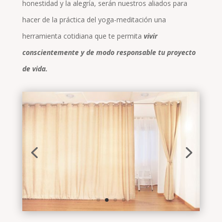
honestidad y la alegría, serán nuestros aliados para
hacer de la práctica del yoga-meditación una
herramienta cotidiana que te permita
vivir
conscientemente y de modo responsable tu proyecto
de vida.