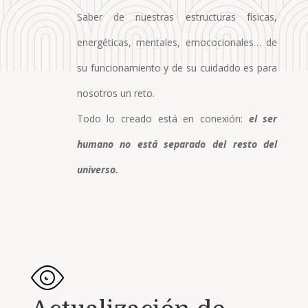
Saber de nuestras estructuras físicas,
energéticas, mentales, emococionales… de
su funcionamiento y de su cuidaddo es para
nosotros un reto.
Todo lo creado está en conexión:
el ser
humano no está separado del resto del
universo.