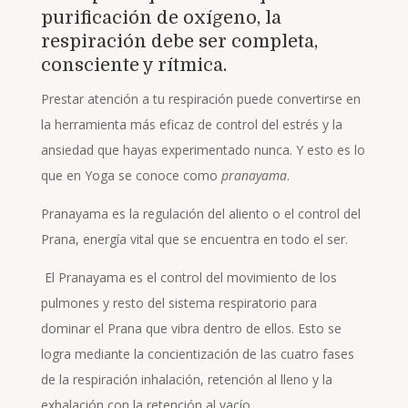
purificación de oxígeno, la
respiración debe ser completa,
consciente y rítmica.
Prestar atención a tu respiración puede convertirse en
la herramienta más eficaz de control del estrés y la
ansiedad que hayas experimentado nunca. Y esto es lo
que en Yoga se conoce como
pranayama
.
Pranayama es la regulación del aliento o el control del
Prana, energía vital que se encuentra en todo el ser.
El Pranayama es el control del movimiento de los
pulmones y resto del sistema respiratorio para
dominar el Prana que vibra dentro de ellos. Esto se
logra mediante la concientización de las cuatro fases
de la respiración inhalación, retención al lleno y la
exhalación con la retención al vacío.