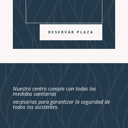
RESERVAR PLAZA
Nuestro centro cumple con todas las
medidas sanitarias
necesarias para garantizar la seguridad de
todos los asistentes.