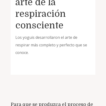
arte de la
respiración
consciente
Los yoguis desarrollaron el arte de
respirar más completo y perfecto que se
conoce.
Para que se produzca el proceso de