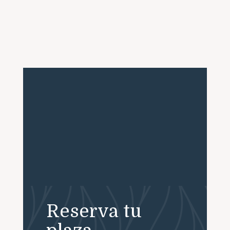
Reserva tu