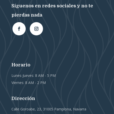
Síguenos en redes sociales y no te
pierdas nada
Horario
Lunes-Jueves: 8 AM - 5 PM
Viernes: 8 AM - 2 PM
Dirección
Calle Goroabe, 23, 31005 Pamplona, Navarra