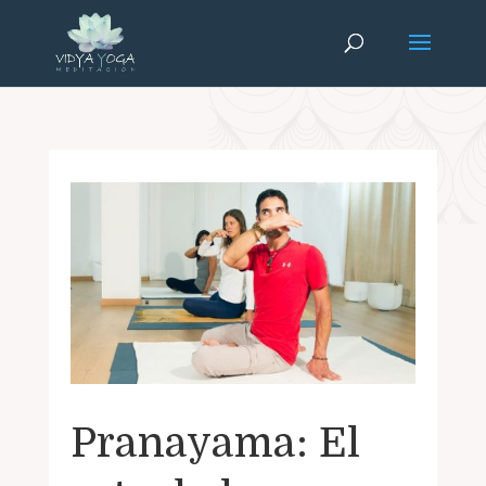
Pranayama: El