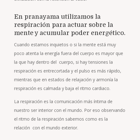
En pranayama utilizamos la
respiración para actuar sobre la
mente y acumular poder energético.
Cuando estamos inquietos o si la mente está muy
poco atenta la energía fuera del cuerpo es mayor que
la que hay dentro del cuerpo, si hay tensiones la
respiración es entrecortada y el pulso es más rápido,
mientras que en estados de relajación y armonía la
respiración es calmada y baja el ritmo cardiaco.
La respiración es la comunicación más íntima de
nuestro ser interior con el mundo. Por eso observando
el ritmo de la respiración sabemos como es la
relación con el mundo exterior.