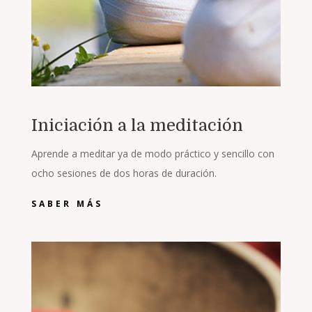
Iniciación a la meditación
Aprende a meditar ya de modo práctico y sencillo con
ocho sesiones de dos horas de duración.
SABER MÁS