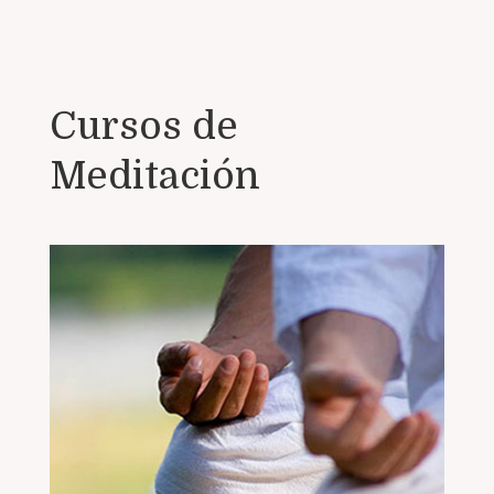
Cursos de
Meditación