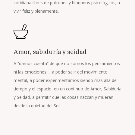
cotidiana libres de patrones y bloqueos psicológicos; a
vivir feliz y plenamente.
Amor, sabiduría y seidad
A “darnos cuenta” de que no somos los pensamientos
ni las emociones…. a poder salir del movimiento
mental, a poder experimentarnos siendo más allá del
tiempo y el espacio, en un continuo de Amor, Sabiduría
y Seidad, a permitir que las cosas nazcan y mueran
desde la quietud del Ser.