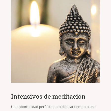
Intensivos de meditación
Una oportunidad perfecta para dedicar tiempo a una