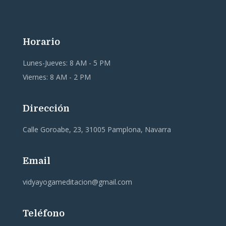
Horario
Lunes-Jueves: 8 AM - 5 PM
Viernes: 8 AM - 2 PM
Dirección
Calle Goroabe, 23, 31005 Pamplona, Navarra
Email
vidyayogameditacion@gmail.com
Teléfono