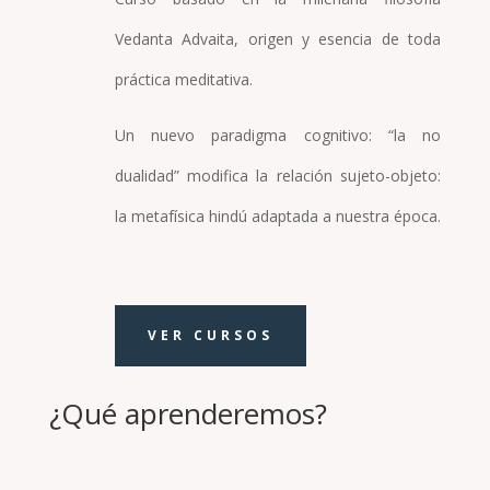
Vedanta Advaita, origen y esencia de toda
práctica meditativa.
Un nuevo paradigma cognitivo: “la no
dualidad” modifica la relación sujeto-objeto:
la metafísica hindú adaptada a nuestra época.
VER CURSOS
¿Qué aprenderemos?