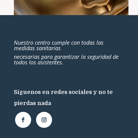
Nuestro centro cumple con todas las
medidas sanitarias
necesarias para garantizar la seguridad de
todos los asistentes.
Síguenos en redes sociales y no te
pierdas nada