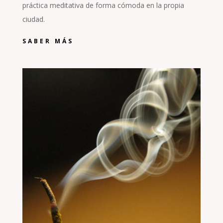
práctica meditativa de forma cómoda en la propia
ciudad.
SABER MÁS