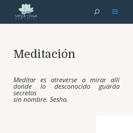
Meditación
Meditar es atreverse a mirar allí
donde lo desconocido guarda
secretos
sin nombre. Sesha.