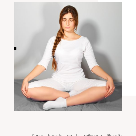
Curso basado en la milenaria filosofía