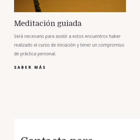
Meditación guiada
Será necesario para asistir a estos encuentros haber
realizado el curso de iniciación y tener un compromiso
de práctica personal.
SABER MÁS