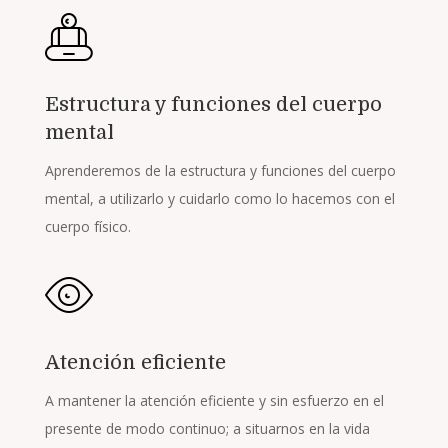
Estructura y funciones del cuerpo
mental
Aprenderemos de la estructura y funciones del cuerpo
mental, a utilizarlo y cuidarlo como lo hacemos con el
cuerpo físico.
Atención eficiente
A mantener la atención
eficiente
y sin esfuerzo en el
presente de modo continuo; a situarnos en la vida