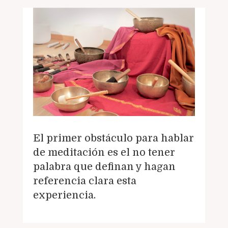
El primer obstáculo para hablar
de meditación es el no tener
palabra que definan y hagan
referencia clara esta
experiencia.