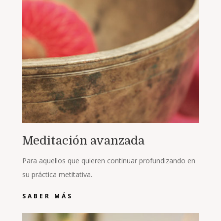
Meditación avanzada
Para aquellos que quieren continuar profundizando en
su práctica metitativa.
SABER MÁS