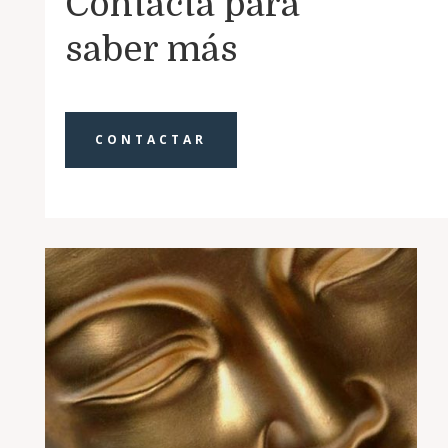
Contacta para
saber más
CONTACTAR