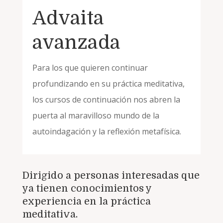
Advaita
avanzada
Para los que quieren continuar
profundizando en su práctica meditativa,
los cursos de continuación nos abren la
puerta al maravilloso mundo de la
autoindagación y la reflexión metafísica.
Dirigido a personas interesadas que
ya tienen conocimientos y
experiencia en la práctica
meditativa.