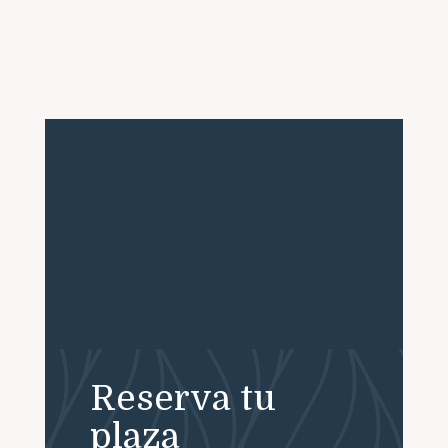
Reserva tu
plaza