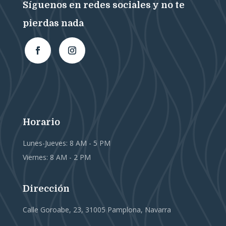
Síguenos en redes sociales y no te
pierdas nada
Horario
Lunes-Jueves: 8 AM - 5 PM
Viernes: 8 AM - 2 PM
Dirección
Calle Goroabe, 23, 31005 Pamplona, Navarra