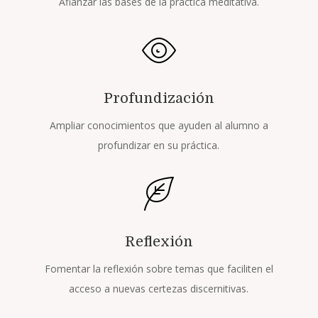
Afianzar las bases de la práctica meditativa.
Profundización
Ampliar conocimientos que ayuden al alumno a
profundizar en su práctica.
Reflexión
Fomentar la reflexión sobre temas que faciliten el
acceso a nuevas certezas discernitivas.