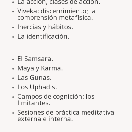
La acción, clases de acción.
Viveka: discernimiento; la
comprensión metafísica.
Inercias y hábitos.
La identificación.
El Samsara.
Maya y Karma.
Las Gunas.
Los Uphadis.
Campos de cognición: los
limitantes.
Sesiones de práctica meditativa
externa e interna.