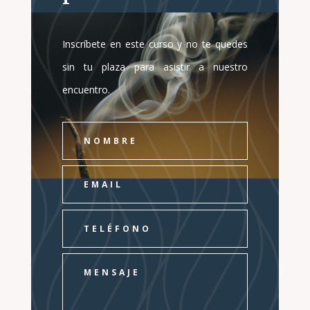
Inscríbete en este curso y no te quedes
sin tu plaza para asistir a nuestro
encuentro.