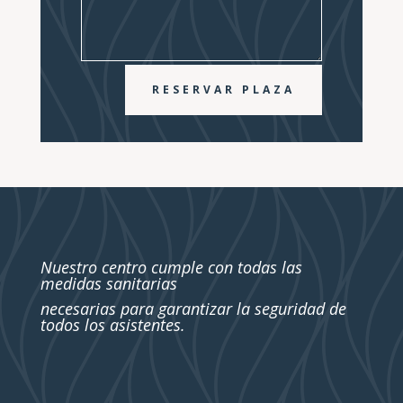
RESERVAR PLAZA
Nuestro centro cumple con todas las
medidas sanitarias
necesarias para garantizar la seguridad de
todos los asistentes.