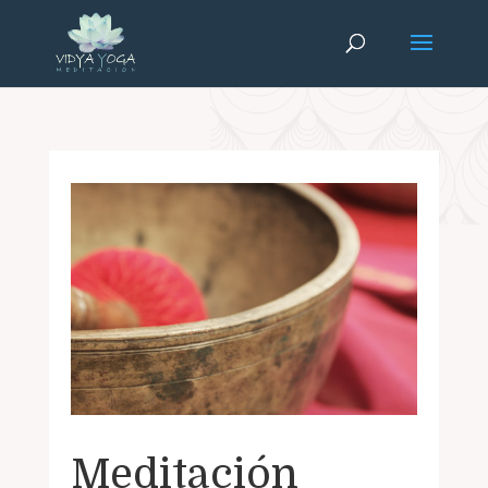
Meditación