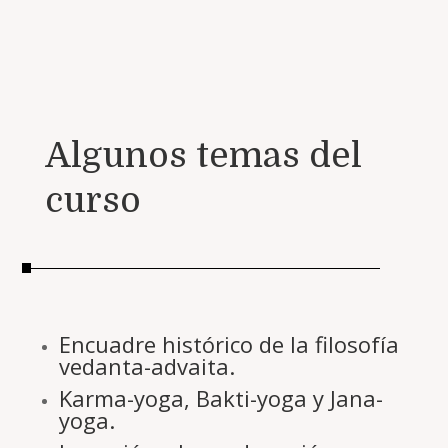
Algunos temas del
curso
Encuadre histórico de la filosofía
vedanta-advaita.
Karma-yoga, Bakti-yoga y Jana-
yoga.