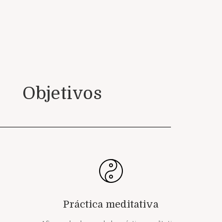
Objetivos
Práctica meditativa