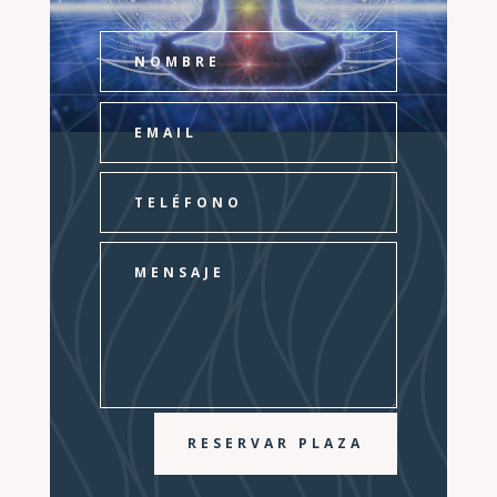
RESERVAR PLAZA