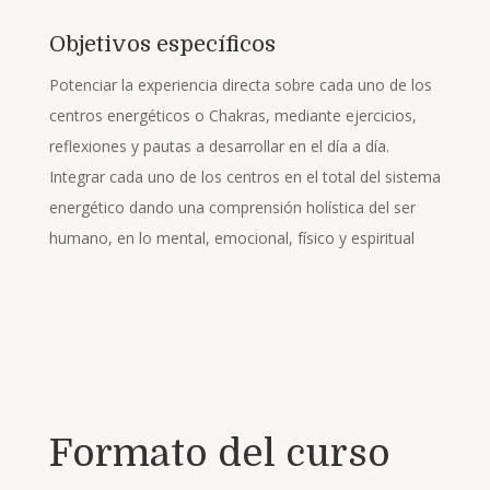
Objetivos específicos
Potenciar la experiencia directa sobre cada uno de los
centros energéticos o Chakras, mediante ejercicios,
reflexiones y pautas a desarrollar en el día a día.
Integrar cada uno de los centros en el total del sistema
energético dando una comprensión holística del ser
humano, en lo mental, emocional, físico y espiritual
Formato del curso