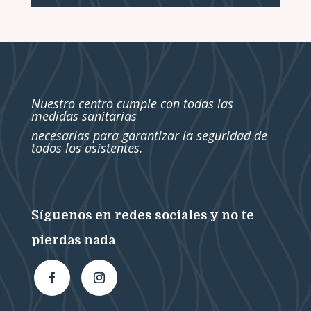
Nuestro centro cumple con todas las
medidas sanitarias
necesarias para garantizar la seguridad de
todos los asistentes.
Síguenos en redes sociales y no te
pierdas nada