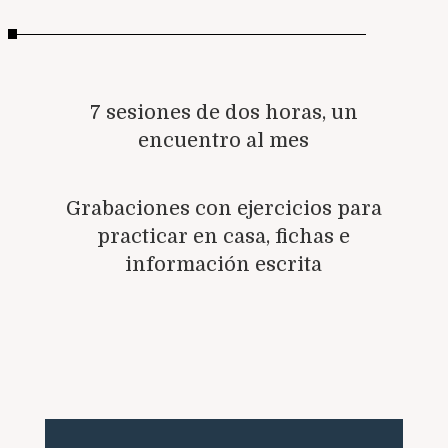
7 sesiones de dos horas, un
encuentro al mes
Grabaciones con ejercicios para
practicar en casa, fichas e
información escrita