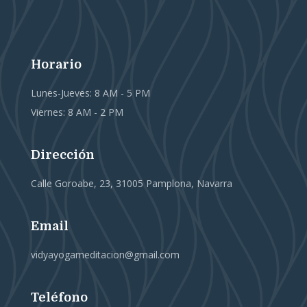
Horario
Lunes-Jueves: 8 AM - 5 PM
Viernes: 8 AM - 2 PM
Dirección
Calle Goroabe, 23, 31005 Pamplona, Navarra
Email
vidyayogameditacion@gmail.com
Teléfono