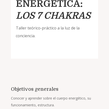
ENERGÉTICA:
LOS 7 CHAKRAS
Taller teórico-práctico a la luz de la
conciencia.
Objetivos generales
Conocer y aprender sobre el cuerpo energético, su
funcionamiento, estructura.