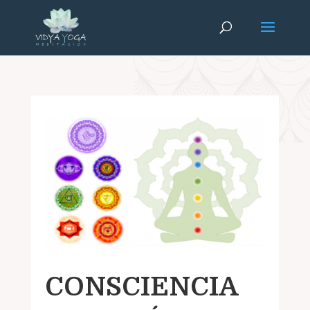
CONSCIENCIA