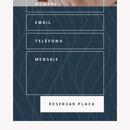
RESERVAR PLAZA