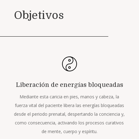
Objetivos
Liberación de energías bloqueadas
Mediante esta caricia en pies, manos y cabeza, la
fuerza vital del paciente libera las energías bloqueadas
desde el periodo prenatal, despertando la conciencia y,
como consecuencia, activando los procesos curativos
de mente, cuerpo y espíritu.