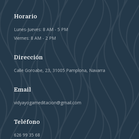
Horario
Lunes-Jueves: 8 AM - 5 PM
Viernes: 8 AM - 2 PM
Dirección
Calle Goroabe, 23, 31005 Pamplona, Navarra
Email
vidyayogameditacion@gmail.com
Teléfono
626 99 35 68