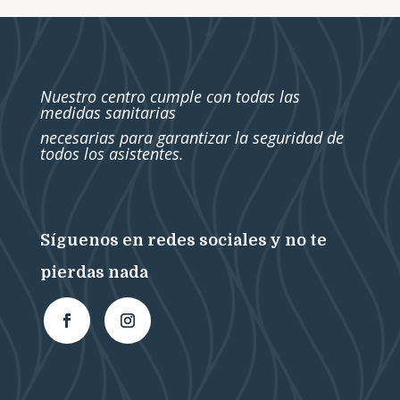
Nuestro centro cumple con todas las
medidas sanitarias
necesarias para garantizar la seguridad de
todos los asistentes.
Síguenos en redes sociales y no te
pierdas nada