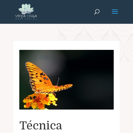
Técnica