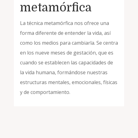
metamórfica
La técnica metamórfica nos ofrece una
forma diferente de entender la vida, así
como los medios para cambiarla. Se centra
en los nueve meses de gestación, que es
cuando se establecen las capacidades de
la vida humana, formándose nuestras
estructuras mentales, emocionales, físicas
y de comportamiento.