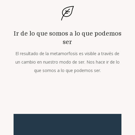
Ir de lo que somos a lo que podemos
ser
El resultado de la metamorfosis es visible a través de
un cambio en nuestro modo de ser. Nos hace ir de lo
que somos a lo que podemos ser.